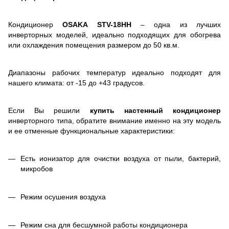
Кондиционер
OSAKA STV-18HH
– одна из лучших
инверторных моделей, идеально подходящих для обогрева
или охлаждения помещения размером до 50 кв.м.
Диапазоны рабочих температур идеально подходят для
нашего климата: от -15 до +43 градусов.
Если Вы решили
купить настенный кондиционер
инверторного типа, обратите внимание именно на эту модель
и ее отменные функциональные характеристики:
Есть ионизатор для очистки воздуха от пыли, бактерий,
микробов
Режим осушения воздуха
Режим сна для бесшумной работы кондиционера