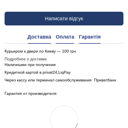
Написати відгук
Доставка
Оплата
Гарантія
Курьером к двери по Киеву — 100 грн.
Подробнее о доставке
Наличными при получении
Кредитной картой в privat24,LiqPay
Через кассу или терминал самообслуживания Приватбанк
Гарантия от производителя