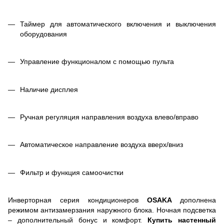
Таймер для автоматического включения и выключения
оборудования
Управление функционалом с помощью пульта
Наличие дисплея
Ручная регуляция направления воздуха влево/вправо
Автоматическое направление воздуха вверх/вниз
Фильтр и функция самоочистки
Инверторная серия кондиционеров
OSAKA
дополнена
режимом антизамерзания наружного блока. Ночная подсветка
– дополнительный бонус и комфорт.
Купить настенный