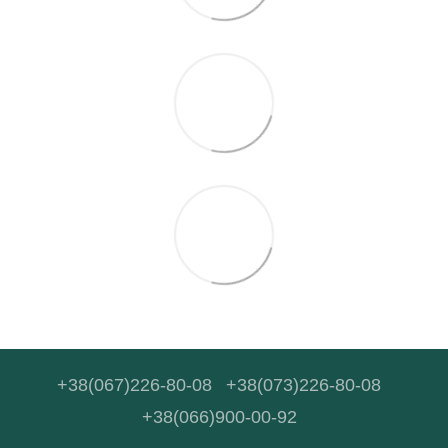
+38(067)226-80-08
+38(073)226-80-08
+38(066)900-00-92