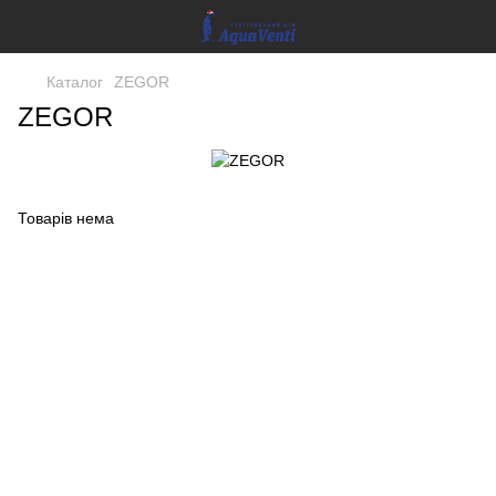
Каталог
ZEGOR
ZEGOR
Товарів нема