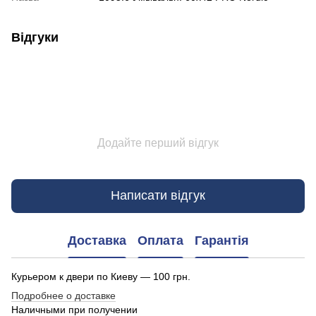
Відгуки
Додайте перший відгук
Написати відгук
Доставка
Оплата
Гарантія
Курьером к двери по Киеву — 100 грн.
Подробнее о доставке
Наличными при получении