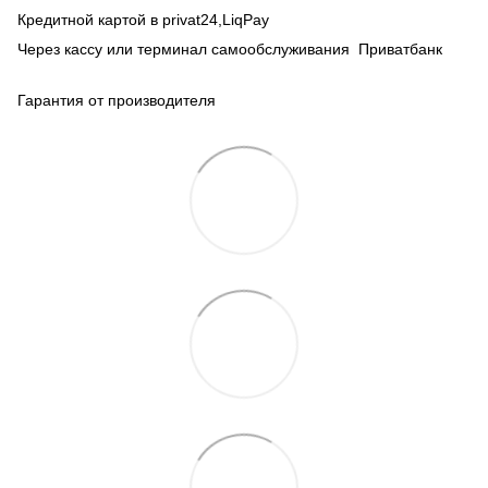
Кредитной картой в privat24,LiqPay
Через кассу или терминал самообслуживания Приватбанк
Гарантия от производителя