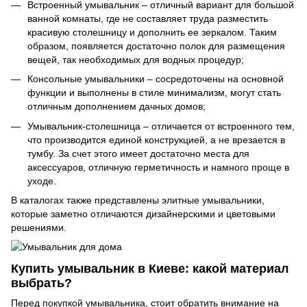
Встроенный умывальник – отличный вариант для большой
ванной комнаты, где не составляет труда разместить
красивую столешницу и дополнить ее зеркалом. Таким
образом, появляется достаточно полок для размещения
вещей, так необходимых для водных процедур;
Консольные умывальники – сосредоточены на основной
функции и выполнены в стиле минимализм, могут стать
отличным дополнением дачных домов;
Умывальник-столешница – отличается от встроенного тем,
что производится единой конструкцией, а не врезается в
тумбу. За счет этого имеет достаточно места для
аксессуаров, отличную герметичность и намного проще в
уходе.
В каталогах также представлены элитные умывальники,
которые заметно отличаются дизайнерскими и цветовыми
решениями.
Купить умывальник в Киеве: какой материал
выбрать?
Перед покупкой умывальника, стоит обратить внимание на