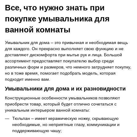
Все, что нужно знать при
покупке умывальника для
ванной комнаты
Умывальник для дома – это привычная и необходимая вещь
для каждого. Он прекрасно выполняет свою функцию и не
доставляют дискомфорта при мытье рук и лица. Большой
ассортимент предоставляет покупателю выбор среди
различных форм и размеров, что немного затрудняет покупку,
но в тоже время, помогает подобрать модель, которая
подходит именно вам.
Умывальники для дома и их разновидности
Конструкционные особенности умывальников позволяют
приобрести товар, который будет отлично сочетаться с
уникальным интерьером ванной комнаты:
Тюльпан – имеет керамическую ножку, скрывающую
необходимые, но неприятные глазу, коммуникации и
поддерживающую чашу;