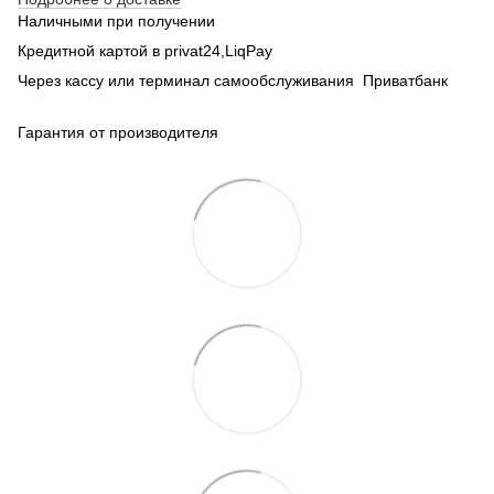
Наличными при получении
Кредитной картой в privat24,LiqPay
Через кассу или терминал самообслуживания Приватбанк
Гарантия от производителя