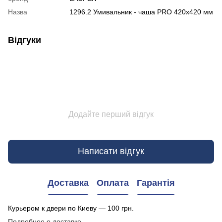
Назва
1296.2 Умивальник - чаша PRO 420х420 мм
Відгуки
Додайте перший відгук
Написати відгук
Доставка
Оплата
Гарантія
Курьером к двери по Киеву — 100 грн.
Подробнее о доставке