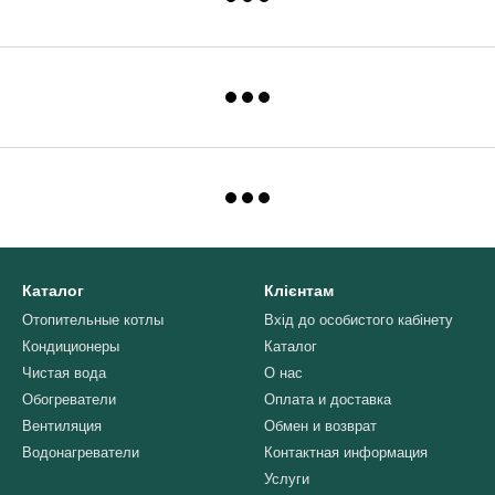
Каталог
Клієнтам
Отопительные котлы
Вхід до особистого кабінету
Кондиционеры
Каталог
Чистая вода
О нас
Обогреватели
Оплата и доставка
Вентиляция
Обмен и возврат
Водонагреватели
Контактная информация
Услуги