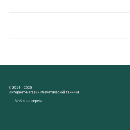
© 2014—2026
Интернет-магазин климатической техники
Мобільна версія