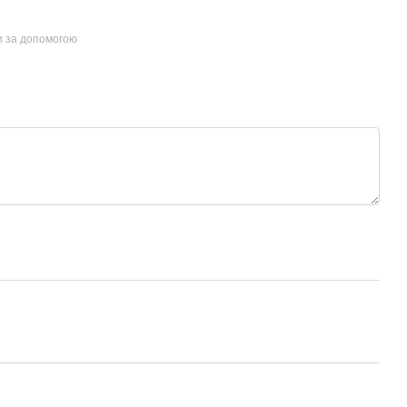
и за допомогою