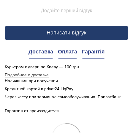
Додайте перший відгук
Написати відгук
Доставка
Оплата
Гарантія
Курьером к двери по Киеву — 100 грн.
Подробнее о доставке
Наличными при получении
Кредитной картой в privat24,LiqPay
Через кассу или терминал самообслуживания Приватбанк
Гарантия от производителя