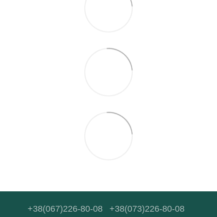
+38(067)226-80-08
+38(073)226-80-08