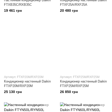
Настенный кондиционер Daikin
Кондиционер настенный Daikin
FTXB35C/RXB35C
FTXF25A/RXF25A
19 461 грн
20 480 грн
Артикул: FTXP20M/RXP20M
Артикул: FTXP25M/RXP25M
Кондиционер настенный Daikin
Кондиционер настенный Daikin
FTXP20M/RXP20M
FTXP25M/RXP25M
25 130 грн
26 850 грн