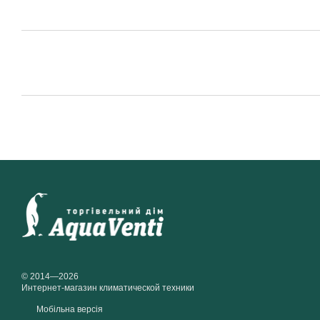
© 2014—2026
Интернет-магазин климатической техники
Мобільна версія