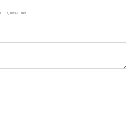
и за допомогою