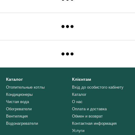
Каталог
Клієнтам
Отопительные котлы
Вхід до особистого кабінету
Кондиционеры
Каталог
Чистая вода
О нас
Обогреватели
Оплата и доставка
Вентиляция
Обмен и возврат
Водонагреватели
Контактная информация
Услуги