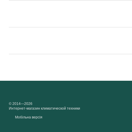
© 2014—2026
Интернет-магазин климатической техники
Мобільна версія