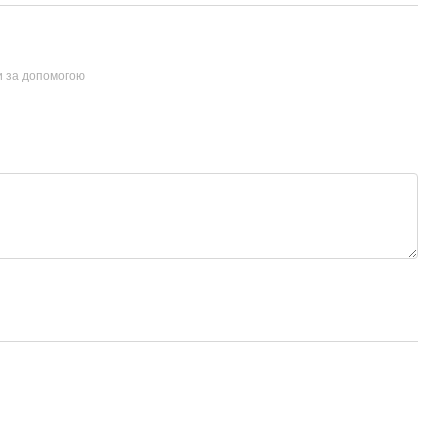
и за допомогою