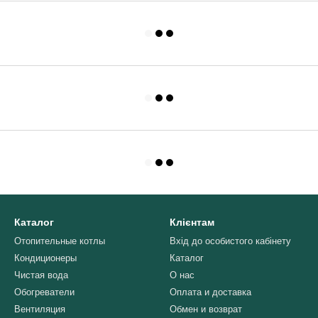
Каталог
Клієнтам
Отопительные котлы
Вхід до особистого кабінету
Кондиционеры
Каталог
Чистая вода
О нас
Обогреватели
Оплата и доставка
Вентиляция
Обмен и возврат