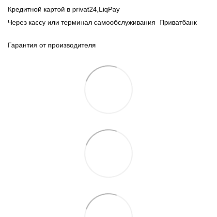
Кредитной картой в privat24,LiqPay
Через кассу или терминал самообслуживания Приватбанк
Гарантия от производителя