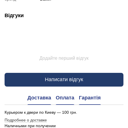
Відгуки
Додайте перший відгук
Написати відгук
Доставка
Оплата
Гарантія
Курьером к двери по Киеву — 100 грн.
Подробнее о доставке
Наличными при получении