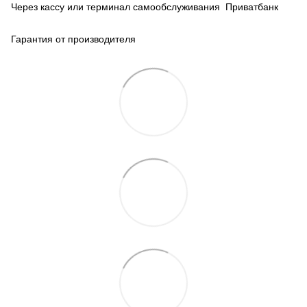
Через кассу или терминал самообслуживания Приватбанк
Гарантия от производителя