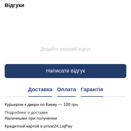
Відгуки
Додайте перший відгук
Написати відгук
Доставка
Оплата
Гарантія
Курьером к двери по Киеву — 100 грн.
Подробнее о доставке
Наличными при получении
Кредитной картой в privat24,LiqPay