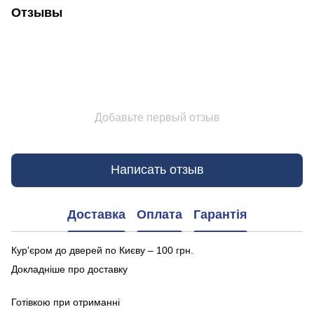
Отзывы
Добавьте первый отзыв
Написать отзыв
Доставка
Оплата
Гарантія
Кур'єром до дверей по Києву – 100 грн.
Докладніше про доставку
Готівкою при отриманні