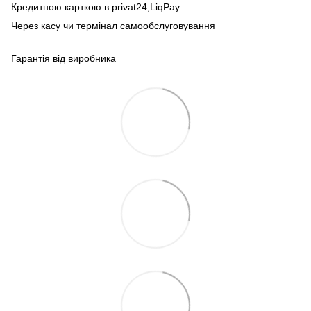
Кредитною карткою в privat24,LiqPay
Через касу чи термінал самообслуговування
Гарантія від виробника