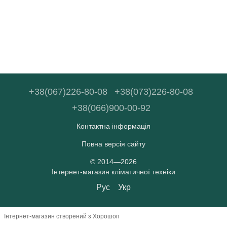
+38(067)226-80-08
+38(073)226-80-08
+38(066)900-00-92
Контактна інформація
Повна версія сайту
© 2014—2026
Інтернет-магазин кліматичної техніки
Рус
Укр
Інтернет-магазин створений з Хорошоп