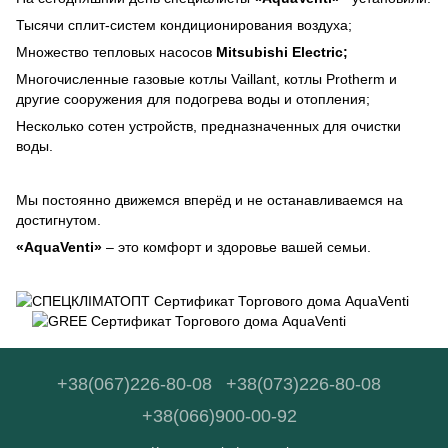
Тысячи сплит-систем кондиционирования воздуха;
Множество тепловых насосов
Mitsubishi Electric;
Многочисленные газовые котлы Vaillant, котлы Protherm и
другие сооружения для подогрева воды и отопления;
Несколько сотен устройств, предназначенных для очистки
воды.
Мы постоянно движемся вперёд и не останавливаемся на
достигнутом.
«AquaVenti»
– это комфорт и здоровье вашей семьи.
+38(067)226-80-08
+38(073)226-80-08
+38(066)900-00-92