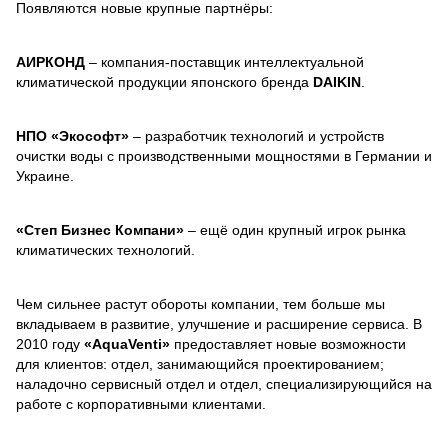
Появляются новые крупные партнёры:
АИРКОНД
– компания-поставщик интеллектуальной
климатической продукции японского бренда
DAIKIN
.
НПО «Экософт»
– разработчик технологий и устройств
очистки воды с производственными мощностями в Германии и
Украине.
«Степ Бизнес Компани»
– ещё один крупный игрок рынка
климатических технологий.
Чем сильнее растут обороты компании, тем больше мы
вкладываем в развитие, улучшение и расширение сервиса. В
2010 году
«AquaVenti»
предоставляет новые возможности
для клиентов: отдел, занимающийся проектированием;
наладочно сервисный отдел и отдел, специализирующийся на
работе с корпоративными клиентами.