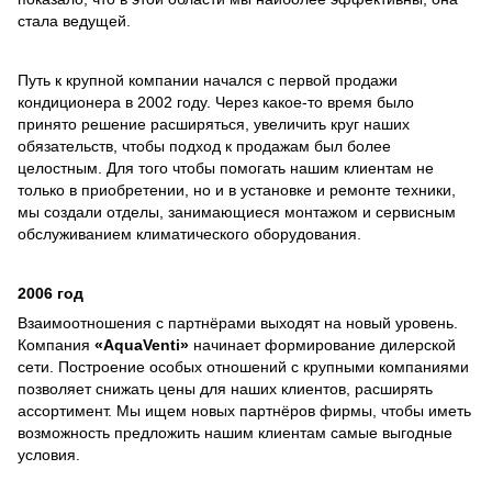
стала ведущей.
Путь к крупной компании начался с первой продажи
кондиционера в 2002 году. Через какое-то время было
принято решение расширяться, увеличить круг наших
обязательств, чтобы подход к продажам был более
целостным. Для того чтобы помогать нашим клиентам не
только в приобретении, но и в установке и ремонте техники,
мы создали отделы, занимающиеся монтажом и сервисным
обслуживанием климатического оборудования.
2006 год
Взаимоотношения с партнёрами выходят на новый уровень.
Компания
«AquaVenti»
начинает формирование дилерской
сети. Построение особых отношений с крупными компаниями
позволяет снижать цены для наших клиентов, расширять
ассортимент. Мы ищем новых партнёров фирмы, чтобы иметь
возможность предложить нашим клиентам самые выгодные
условия.