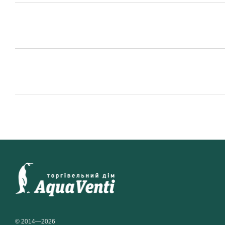
© 2014—2026