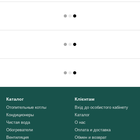
Каталог
Клієнтам
Отопительные котлы
Вхід до особистого кабінету
Кондиционеры
Каталог
Чистая вода
О нас
Обогреватели
Оплата и доставка
Вентиляция
Обмен и возврат