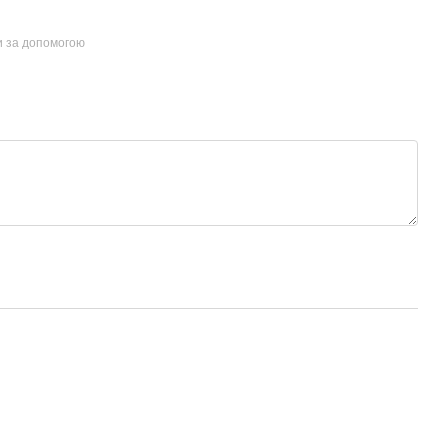
и за допомогою