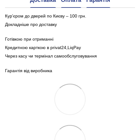
Доставка
Оплата
Гарантія
Кур'єром до дверей по Києву – 100 грн.
Докладніше про доставку
Готівкою при отриманні
Кредитною карткою в privat24,LiqPay
Через касу чи термінал самообслуговування
Гарантія від виробника