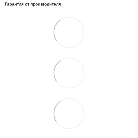
Гарантия от производителя