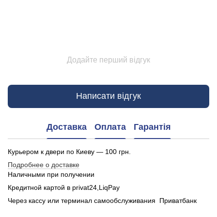
Додайте перший відгук
Написати відгук
Доставка
Оплата
Гарантія
Курьером к двери по Киеву — 100 грн.
Подробнее о доставке
Наличными при получении
Кредитной картой в privat24,LiqPay
Через кассу или терминал самообслуживания Приватбанк