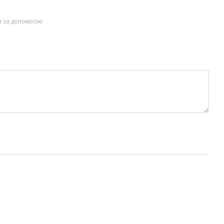
и за допомогою