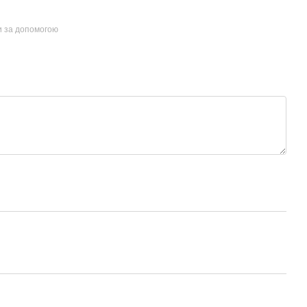
и за допомогою