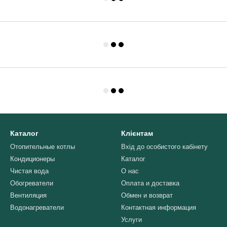
Каталог
Клієнтам
Отопительные котлы
Вхід до особистого кабінету
Кондиционеры
Каталог
Чистая вода
О нас
Обогреватели
Оплата и доставка
Вентиляция
Обмен и возврат
Водонагреватели
Контактная информация
Услуги