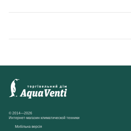
© 2014—2026
Интернет-магазин климатической техники
Мобільна версія