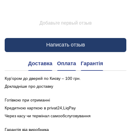
Добавьте первый отзыв
Написать отзыв
Доставка
Оплата
Гарантія
Кур'єром до дверей по Києву – 100 грн.
Докладніше про доставку
Готівкою при отриманні
Кредитною карткою в privat24,LiqPay
Через касу чи термінал самообслуговування
Гарантія від виробника