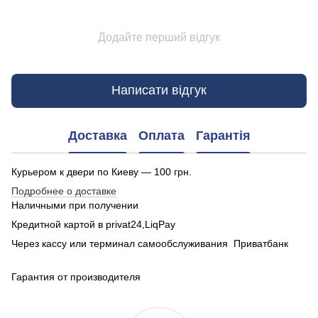
Додайте перший відгук
Написати відгук
Доставка
Оплата
Гарантія
Курьером к двери по Киеву — 100 грн.
Подробнее о доставке
Наличными при получении
Кредитной картой в privat24,LiqPay
Через кассу или терминал самообслуживания Приватбанк
Гарантия от производителя