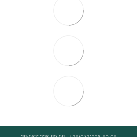
+38(067)226-80-08
+38(073)226-80-08