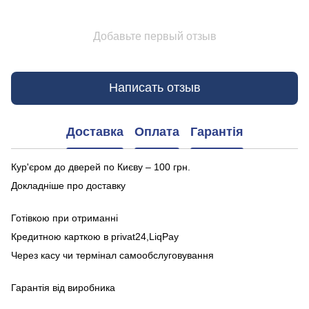
Добавьте первый отзыв
Написать отзыв
Доставка
Оплата
Гарантія
Кур'єром до дверей по Києву – 100 грн.
Докладніше про доставку
Готівкою при отриманні
Кредитною карткою в privat24,LiqPay
Через касу чи термінал самообслуговування
Гарантія від виробника