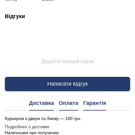
Відгуки
Додайте перший відгук
Написати відгук
Доставка
Оплата
Гарантія
Курьером к двери по Киеву — 100 грн.
Подробнее о доставке
Наличными при получении