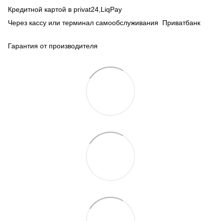
Кредитной картой в privat24,LiqPay
Через кассу или терминал самообслуживания Приватбанк
Гарантия от производителя