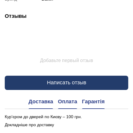
Отзывы
Добавьте первый отзыв
Написать отзыв
Доставка
Оплата
Гарантія
Кур'єром до дверей по Києву – 100 грн.
Докладніше про доставку