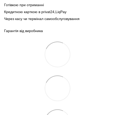
Готівкою при отриманні
Кредитною карткою в privat24,LiqPay
Через касу чи термінал самообслуговування
Гарантія від виробника