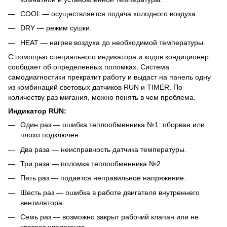
COOL — осуществляется подача холодного воздуха.
DRY — режим сушки.
HEAT — нагрев воздуха до необходимой температуры.
С помощью специального индикатора и кодов кондиционер
сообщает об определенных поломках. Система
самодиагностики прекратит работу и выдаст на панель одну
из комбинаций световых датчиков RUN и TIMER. По
количеству раз мигания, можно понять в чем проблема.
Индикатор RUN:
Один раз — ошибка теплообменника №1: оборван или
плохо подключен.
Два раза — неисправность датчика температуры.
Три раза — поломка теплообменника №2.
Пять раз — подается неправильное напряжение.
Шесть раз — ошибка в работе двигателя внутреннего
вентилятора.
Семь раз — возможно закрыт рабочий клапан или не