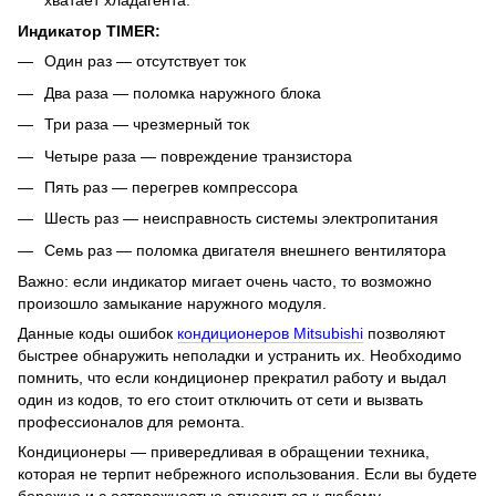
хватает хладагента.
Индикатор TIMER:
Один раз — отсутствует ток
Два раза — поломка наружного блока
Три раза — чрезмерный ток
Четыре раза — повреждение транзистора
Пять раз — перегрев компрессора
Шесть раз — неисправность системы электропитания
Семь раз — поломка двигателя внешнего вентилятора
Важно: если индикатор мигает очень часто, то возможно
произошло замыкание наружного модуля.
Данные коды ошибок
кондиционеров Mitsubishi
позволяют
быстрее обнаружить неполадки и устранить их. Необходимо
помнить, что если кондиционер прекратил работу и выдал
один из кодов, то его стоит отключить от сети и вызвать
профессионалов для ремонта.
Кондиционеры — привередливая в обращении техника,
которая не терпит небрежного использования. Если вы будете