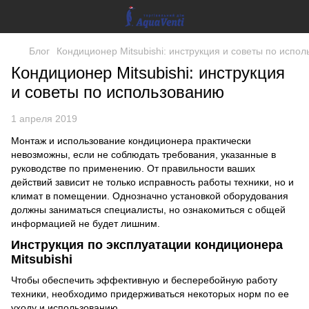
Блог
Кондиционер Mitsubishi: инструкция и советы по испо
Кондиционер Mitsubishi: инструкция
и советы по использованию
1 апреля 2019
Монтаж и использование кондиционера практически
невозможны, если не соблюдать требования, указанные в
руководстве по применению. От правильности ваших
действий зависит не только исправность работы техники, но и
климат в помещении. Однозначно установкой оборудования
должны заниматься специалисты, но ознакомиться с общей
информацией не будет лишним.
Инструкция по эксплуатации кондиционера
Mitsubishi
Чтобы обеспечить эффективную и бесперебойную работу
техники, необходимо придерживаться некоторых норм по ее
уходу и использованию.