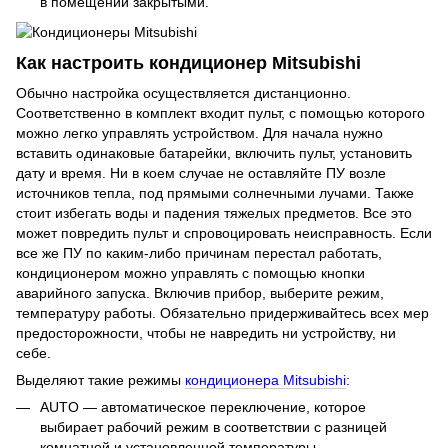
в помещении закрытыми.
Как настроить кондиционер Mitsubishi
Обычно настройка осуществляется дистанционно.
Соответственно в комплект входит пульт, с помощью которого
можно легко управлять устройством. Для начала нужно
вставить одинаковые батарейки, включить пульт, установить
дату и время. Ни в коем случае не оставляйте ПУ возле
источников тепла, под прямыми солнечными лучами. Также
стоит избегать воды и падения тяжелых предметов. Все это
может повредить пульт и спровоцировать неисправность. Если
все же ПУ по каким-либо причинам перестал работать,
кондиционером можно управлять с помощью кнопки
аварийного запуска. Включив прибор, выберите режим,
температуру работы. Обязательно придерживайтесь всех мер
предосторожности, чтобы не навредить ни устройству, ни
себе.
Выделяют такие режимы
кондиционера Mitsubishi
:
AUTO — автоматическое переключение, которое
выбирает рабочий режим в соответствии с разницей
комнатной и установленной температуры.