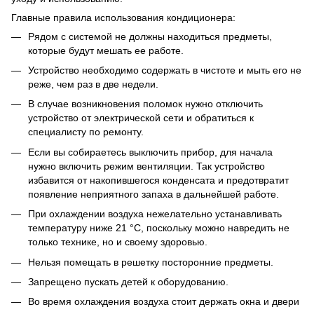
Главные правила использования кондиционера:
Рядом с системой не должны находиться предметы,
которые будут мешать ее работе.
Устройство необходимо содержать в чистоте и мыть его не
реже, чем раз в две недели.
В случае возникновения поломок нужно отключить
устройство от электрической сети и обратиться к
специалисту по ремонту.
Если вы собираетесь выключить прибор, для начала
нужно включить режим вентиляции. Так устройство
избавится от накопившегося конденсата и предотвратит
появление неприятного запаха в дальнейшей работе.
При охлаждении воздуха нежелательно устанавливать
температуру ниже 21 °С, поскольку можно навредить не
только технике, но и своему здоровью.
Нельзя помещать в решетку посторонние предметы.
Запрещено пускать детей к оборудованию.
Во время охлаждения воздуха стоит держать окна и двери