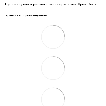
Через кассу или терминал самообслуживания Приватбанк
Гарантия от производителя