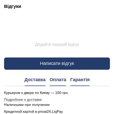
Відгуки
Додайте перший відгук
Написати відгук
Доставка
Оплата
Гарантія
Курьером к двери по Киеву — 100 грн.
Подробнее о доставке
Наличными при получении
Кредитной картой в privat24,LiqPay