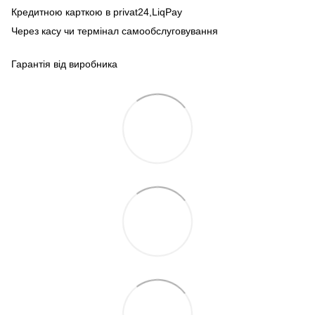
Кредитною карткою в privat24,LiqPay
Через касу чи термінал самообслуговування
Гарантія від виробника