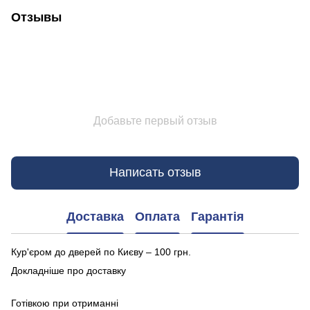
Отзывы
Добавьте первый отзыв
Написать отзыв
Доставка
Оплата
Гарантія
Кур'єром до дверей по Києву – 100 грн.
Докладніше про доставку
Готівкою при отриманні