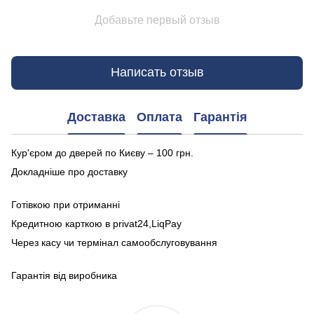
Добавьте первый отзыв
Написать отзыв
Доставка
Оплата
Гарантія
Кур'єром до дверей по Києву – 100 грн.
Докладніше про доставку
Готівкою при отриманні
Кредитною карткою в privat24,LiqPay
Через касу чи термінал самообслуговування
Гарантія від виробника