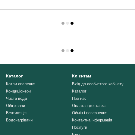
Каталог
Клієнтам
Котли опалення
Вхід до особистого кабінету
Кондиціонери
Каталог
Чиста вода
Про нас
Обігрівачи
Оплата і доставка
Вентиляція
Обмін і повернення
Водонагрівачи
Контактна інформація
Послуги
Блог