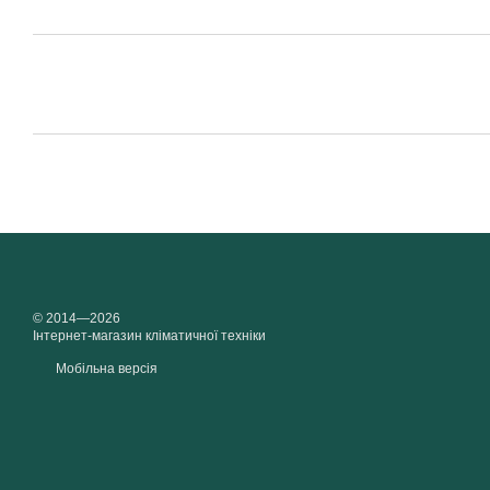
© 2014—2026
Інтернет-магазин кліматичної техніки
Мобільна версія