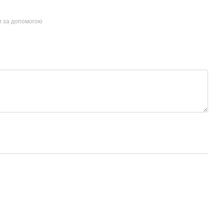
и за допомогою