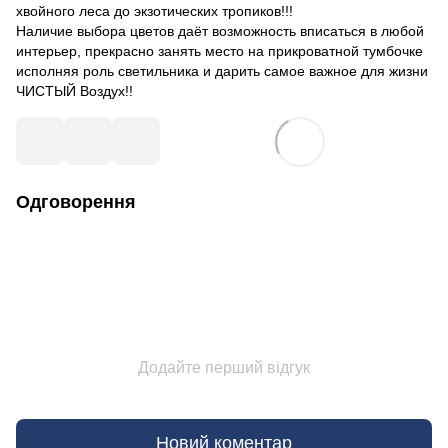
хвойного леса до экзотических тропиков!!!
Наличие выбора цветов даёт возможность вписаться в любой
интерьер, прекрасно занять место на прикроватной тумбочке
исполняя роль светильника и дарить самое важное для жизни
ЧИСТЫЙ Воздух!!
Одговорення
Додайте перший відгук
Новий коментар