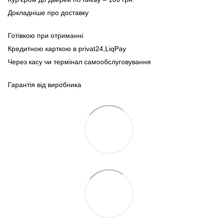
Докладніше про доставку
Готівкою при отриманні
Кредитною карткою в privat24,LiqPay
Через касу чи термінал самообслуговування
Гарантія від виробника