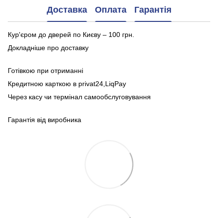
Доставка
Оплата
Гарантія
Кур'єром до дверей по Києву – 100 грн.
Докладніше про доставку
Готівкою при отриманні
Кредитною карткою в privat24,LiqPay
Через касу чи термінал самообслуговування
Гарантія від виробника