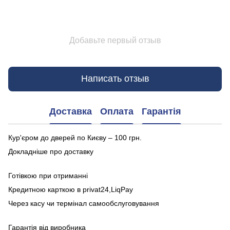
Добавьте первый отзыв
Написать отзыв
Доставка
Оплата
Гарантія
Кур'єром до дверей по Києву – 100 грн.
Докладніше про доставку
Готівкою при отриманні
Кредитною карткою в privat24,LiqPay
Через касу чи термінал самообслуговування
Гарантія від виробника