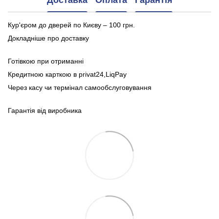
Доставка
Оплата
Гарантія
Кур'єром до дверей по Києву – 100 грн.
Докладніше про доставку
Готівкою при отриманні
Кредитною карткою в privat24,LiqPay
Через касу чи термінал самообслуговування
Гарантія від виробника