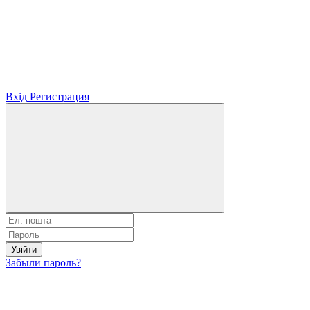
Вхід
Регистрация
Увійти
Забыли пароль?