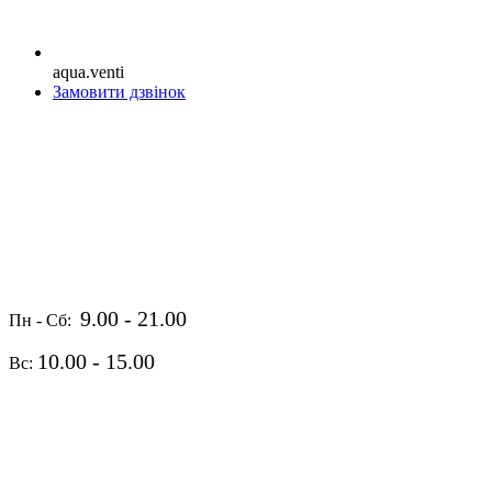
aqua.venti
Замовити дзвінок
9.00 - 21.00
Пн - Сб:
10.00 - 15.00
Вс: