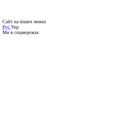
Сайт на інших мовах
Рус
Укр
Ми в соцмережах