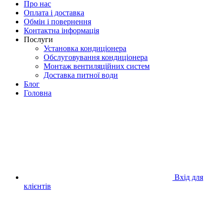
Про нас
Оплата і доставка
Обмін і повернення
Контактна інформація
Послуги
Установка кондиціонера
Обслуговування кондиціонера
Монтаж вентиляційних систем
Доставка питної води
Блог
Головна
Вхід для
клієнтів