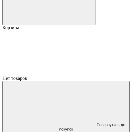
Корзина
Нет товаров
Повернутись до
покупок