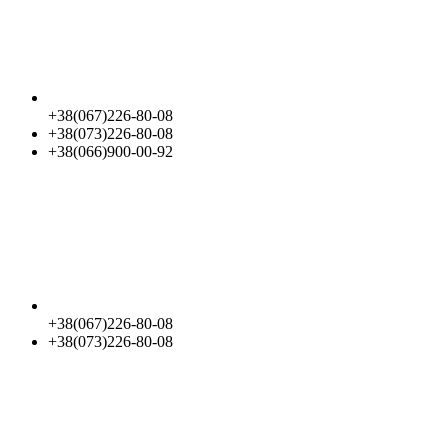
+38(067)226-80-08
+38(073)226-80-08
+38(066)900-00-92
+38(067)226-80-08
+38(073)226-80-08