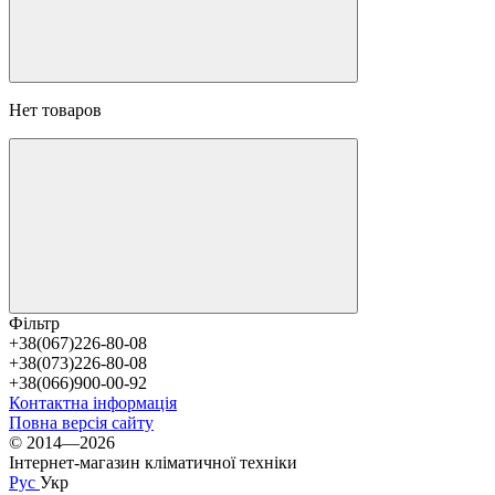
Нет товаров
Фільтр
+38(067)226-80-08
+38(073)226-80-08
+38(066)900-00-92
Контактна інформація
Повна версія сайту
© 2014—2026
Інтернет-магазин кліматичної техніки
Рус
Укр