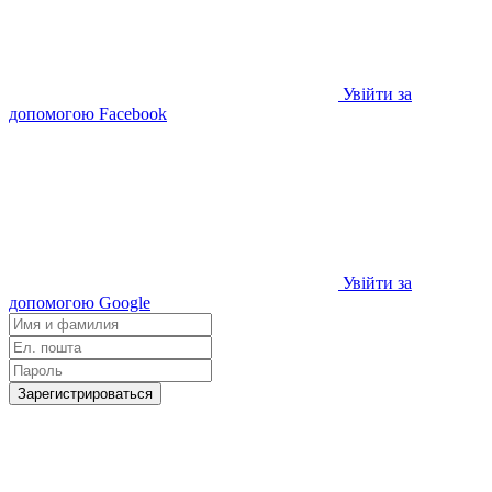
Увійти за
допомогою Facebook
Увійти за
допомогою Google
Зарегистрироваться