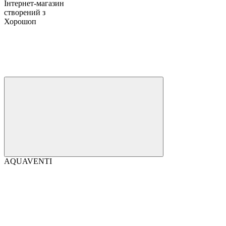
Інтернет-магазин
створений з
Хорошоп
AQUAVENTI