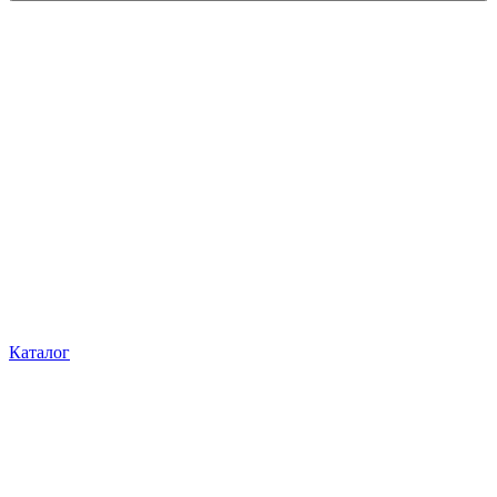
Каталог