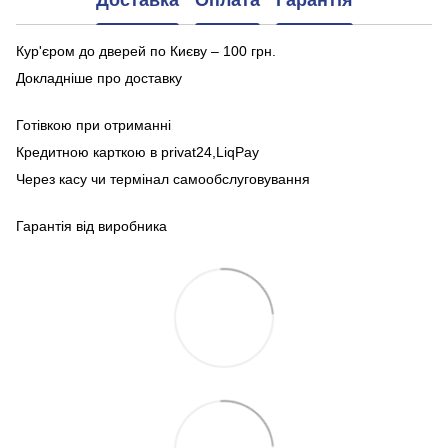
Доставка
Оплата
Гарантія
Кур'єром до дверей по Києву – 100 грн.
Докладніше про доставку
Готівкою при отриманні
Кредитною карткою в privat24,LiqPay
Через касу чи термінал самообслуговування
Гарантія від виробника