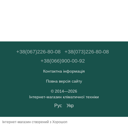
+38(067)226-80-08
+38(073)226-80-08
+38(066)900-00-92
Контактна інформація
Повна версія сайту
© 2014—2026
Інтернет-магазин кліматичної техніки
Рус
Укр
Інтернет-магазин створений з Хорошоп