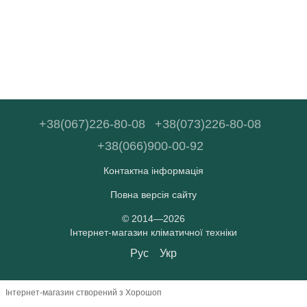
+38(067)226-80-08
+38(073)226-80-08
+38(066)900-00-92
Контактна інформація
Повна версія сайту
© 2014—2026
Інтернет-магазин кліматичної техніки
Рус
Укр
Інтернет-магазин створений з Хорошоп