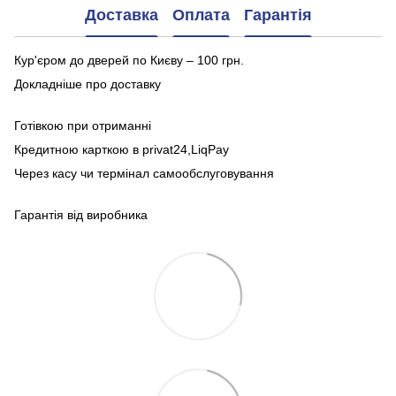
Доставка
Оплата
Гарантія
Кур'єром до дверей по Києву – 100 грн.
Докладніше про доставку
Готівкою при отриманні
Кредитною карткою в privat24,LiqPay
Через касу чи термінал самообслуговування
Гарантія від виробника