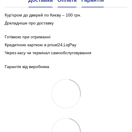
Доставка
Оплата
Гарантія
Кур'єром до дверей по Києву – 100 грн.
Докладніше про доставку
Готівкою при отриманні
Кредитною карткою в privat24,LiqPay
Через касу чи термінал самообслуговування
Гарантія від виробника