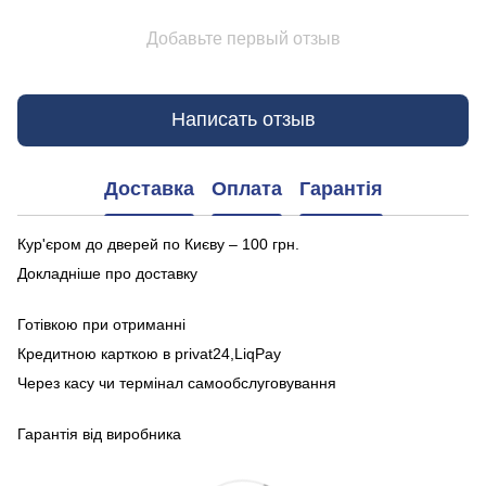
Добавьте первый отзыв
Написать отзыв
Доставка
Оплата
Гарантія
Кур'єром до дверей по Києву – 100 грн.
Докладніше про доставку
Готівкою при отриманні
Кредитною карткою в privat24,LiqPay
Через касу чи термінал самообслуговування
Гарантія від виробника