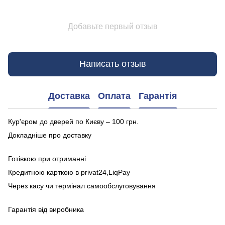
Добавьте первый отзыв
Написать отзыв
Доставка
Оплата
Гарантія
Кур'єром до дверей по Києву – 100 грн.
Докладніше про доставку
Готівкою при отриманні
Кредитною карткою в privat24,LiqPay
Через касу чи термінал самообслуговування
Гарантія від виробника