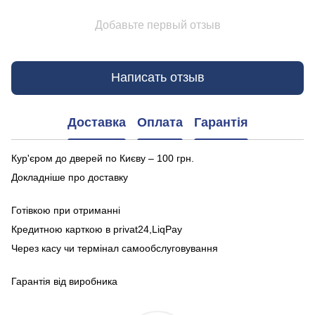
Добавьте первый отзыв
Написать отзыв
Доставка
Оплата
Гарантія
Кур'єром до дверей по Києву – 100 грн.
Докладніше про доставку
Готівкою при отриманні
Кредитною карткою в privat24,LiqPay
Через касу чи термінал самообслуговування
Гарантія від виробника