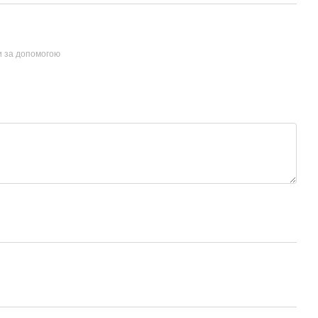
и за допомогою