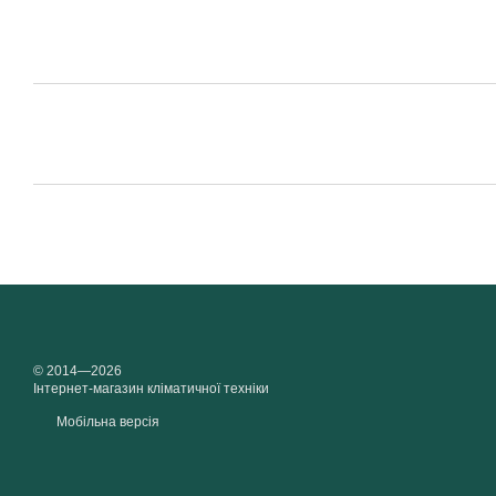
© 2014—2026
Інтернет-магазин кліматичної техніки
Мобільна версія