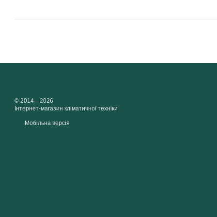
© 2014—2026
Інтернет-магазин кліматичної техніки
Мобільна версія