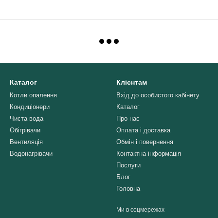
Каталог
Клієнтам
Котли опалення
Вхід до особистого кабінету
Кондиціонери
Каталог
Чиста вода
Про нас
Обігрівачи
Оплата і доставка
Вентиляція
Обмін і повернення
Водонагрівачи
Контактна інформація
Послуги
Блог
Головна
Ми в соцмережах