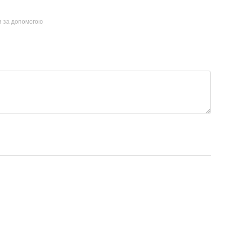
и за допомогою