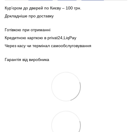
Кур'єром до дверей по Києву – 100 грн.
Докладніше про доставку
Готівкою при отриманні
Кредитною карткою в privat24,LiqPay
Через касу чи термінал самообслуговування
Гарантія від виробника