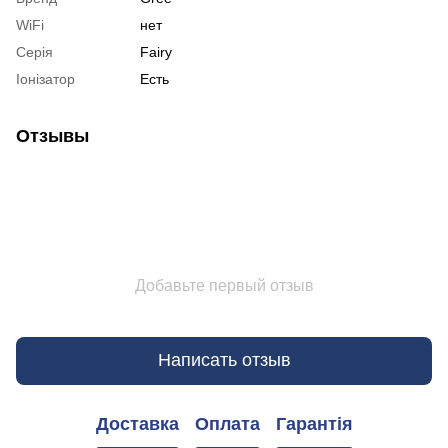
WiFi
нет
Серія
Fairy
Іонізатор
Есть
Отзывы
Добавьте первый отзыв
Написать отзыв
Доставка
Оплата
Гарантія