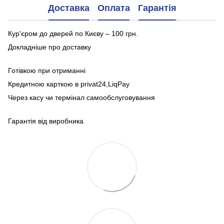
Доставка
Оплата
Гарантія
Кур'єром до дверей по Києву – 100 грн.
Докладніше про доставку
Готівкою при отриманні
Кредитною карткою в privat24,LiqPay
Через касу чи термінал самообслуговування
Гарантія від виробника