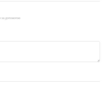
и за допомогою