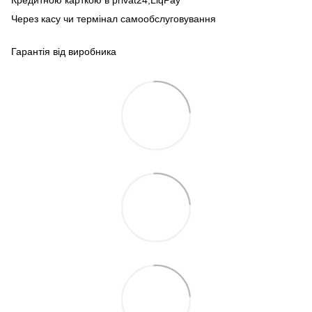
Через касу чи термінал самообслуговування
Гарантія від виробника